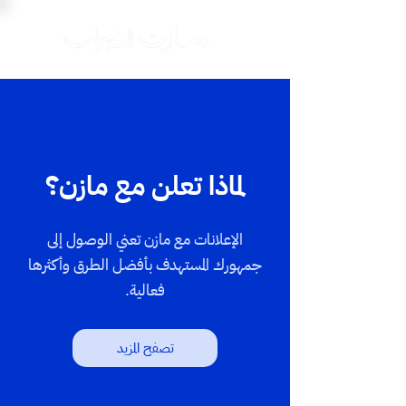
لماذا تعلن مع مازن؟
الإعلانات مع مازن تعني الوصول إلى
جمهورك المستهدف بأفضل الطرق وأكثرها
فعالية.
تصفح المزيد